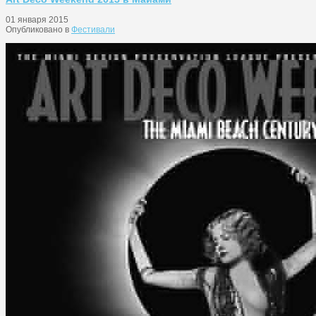
01 января 2015
Опубликовано в
Фестивали