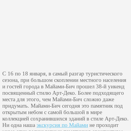
С 16 по 18 января, в самый разгар туристического
сезона, при большом скоплении местного населения
и гостей города в Майами-Бич прошел 38-й уикенд
посвященный стилю Арт-Деко. Более подходящего
места для этого, чем Майами-Бич сложно даже
придумать. Майами-Бич сегодня это памятник под
открытым небом с самой большой в мире
коллекцией сохранившихся зданий в стиле Арт-Деко.
Ни одна наша
экскурсия по Майами
не проходит